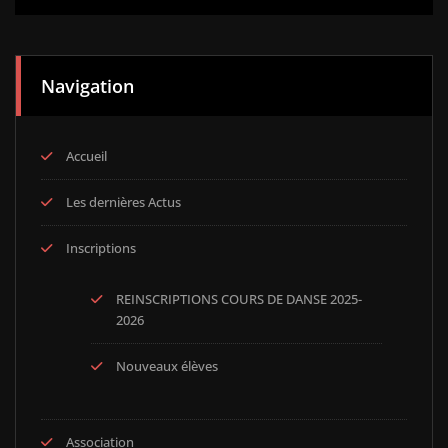
Navigation
Accueil
Les dernières Actus
Inscriptions
REINSCRIPTIONS COURS DE DANSE 2025-
2026
Nouveaux élèves
Association