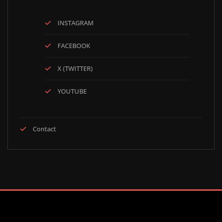
INSTAGRAM
FACEBOOK
X (TWITTER)
YOUTUBE
Contact