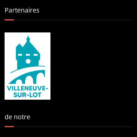
Partenaires
de notre