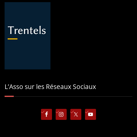
L’Asso sur les Réseaux Sociaux