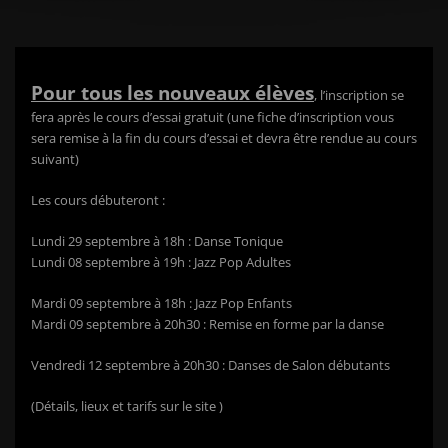
Pour tous les nouveaux élèves
, l’inscription se
fera après le cours d’essai gratuit (une fiche d’inscription vous
sera remise à la fin du cours d’essai et devra être rendue au cours
suivant)
Les cours débuteront :
Lundi 29 septembre à 18h : Danse Tonique
Lundi 08 septembre à 19h : Jazz Pop Adultes
Mardi 09 septembre à 18h : Jazz Pop Enfants
Mardi 09 septembre à 20h30 : Remise en forme par la danse
Vendredi 12 septembre à 20h30 : Danses de Salon débutants
(Détails, lieux et tarifs sur le site )