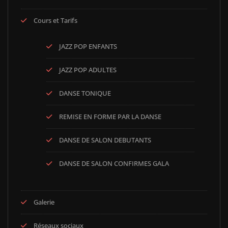
Cours et Tarifs
JAZZ POP ENFANTS
JAZZ POP ADULTES
DANSE TONIQUE
REMISE EN FORME PAR LA DANSE
DANSE DE SALON DEBUTANTS
DANSE DE SALON CONFIRMES GALA
Galerie
Réseaux sociaux